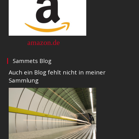
amazon.de
Sammets Blog
Auch ein Blog fehlt nicht in meiner
Sammlung