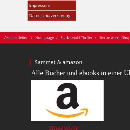
Impressum
Datenschutzerklärung
Aktuelle Seite:
Homepage
Sterbe wohl Thriller
Sterbe wohl... Sho
Sammet & amazon
Alle Bücher und ebooks in einer Üb
amazon.de