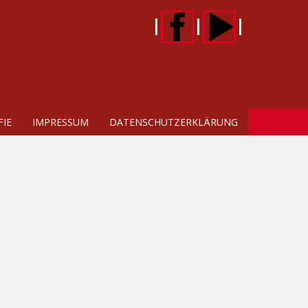
|
|
|
IE
IMPRESSUM
DATENSCHUTZERKLÄRUNG