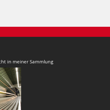
nicht in meiner Sammlung