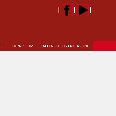
|
|
|
IE
IMPRESSUM
DATENSCHUTZERKLÄRUNG