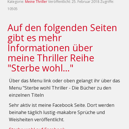
Kategorie:
Meine Thriller
Veröffentlicht: 25. Februar 2018
Zugriffe:
10505
Auf den folgenden Seiten
gibt es mehr
Informationen über
meine Thriller Reihe
"Sterbe wohl..."
Über das Menu link oder oben gelangt ihr über das
Menu "Sterbe wohl Thriller - Die Bücher zu den
einzelnen Titeln
Sehr aktiv ist meine Facebook Seite. Dort werden
beinahe täglich lustig-makabre Sprüche und
Weisheiten veröffentlicht.