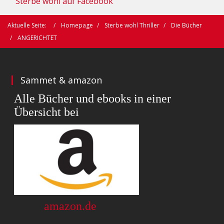
Sterbe wohl auf Facebook
Aktuelle Seite:
Homepage
Sterbe wohl Thriller
Die Bücher
ANGERICHTET
Sammet & amazon
Alle Bücher und ebooks in einer
Übersicht bei
amazon.de