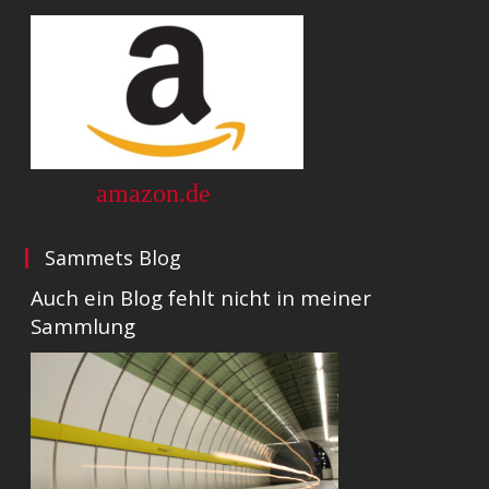
amazon.de
Sammets Blog
Auch ein Blog fehlt nicht in meiner
Sammlung